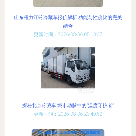
山东程力江铃冷藏车报价解析 功能与性价比的完美
结合
更新时间：2026-08-06 05:13:37
探秘北京冷藏车 城市动脉中的“温度守护者”
更新时间：2026-08-06 23:49:52