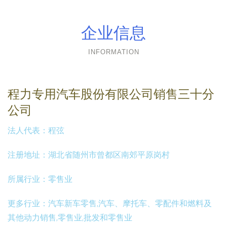
企业信息
INFORMATION
程力专用汽车股份有限公司销售三十分
公司
法人代表：
程弦
注册地址：
湖北省随州市曾都区南郊平原岗村
所属行业：
零售业
更多行业：
汽车新车零售,汽车、摩托车、零配件和燃料及
其他动力销售,零售业,批发和零售业