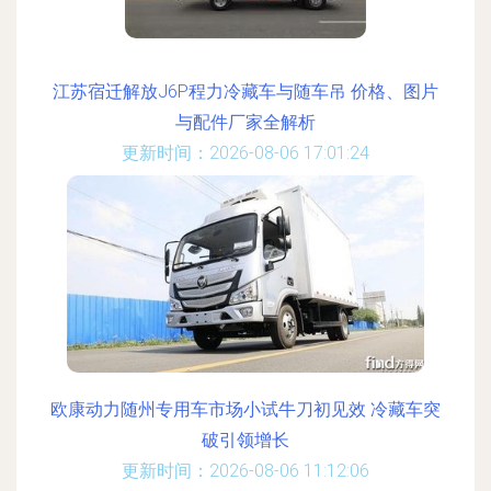
江苏宿迁解放J6P程力冷藏车与随车吊 价格、图片
与配件厂家全解析
更新时间：2026-08-06 17:01:24
欧康动力随州专用车市场小试牛刀初见效 冷藏车突
破引领增长
更新时间：2026-08-06 11:12:06