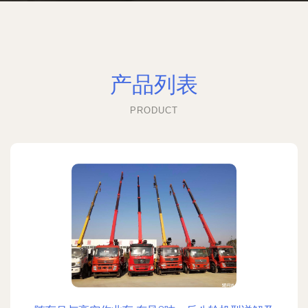
产品列表
PRODUCT