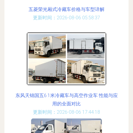
五菱荣光厢式冷藏车价格与车型详解
更新时间：2026-08-06 05:58:37
东风天锦国五6.1米冷藏车与高空作业车 性能与应
用的全面对比
更新时间：2026-08-06 17:44:18