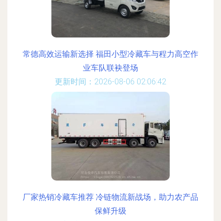
常德高效运输新选择 福田小型冷藏车与程力高空作
业车队联袂登场
更新时间：2026-08-06 02:06:42
厂家热销冷藏车推荐 冷链物流新战场，助力农产品
保鲜升级