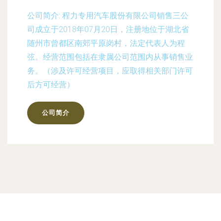
公司简介:
程力专用汽车股份有限公司销售三公
司成立于2018年07月20日，注册地位于湖北省
随州市曾都区南郊平原岗村，法定代表人为程
弦。经营范围包括在隶属公司范围内从事销售业
务。（涉及许可经营项目，应取得相关部门许可
后方可经营）
公司简介