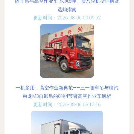
随车吊与高空作业车 东风8吨、后八轮机型详解及
选购指南
更新时间：2026-08-06 09:09:52
一机多用，高空作业新典范——三一随车吊与柳汽
乘龙M3自卸吊的8吨4节臂高空作业车解析
更新时间：2026-08-06 08:13:16