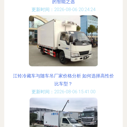
的智能之选
更新时间：2026-08-06 20:24:24
江铃冷藏车与随车吊厂家价格分析 如何选择高性价
比车型？
更新时间：2026-08-06 15:41:00