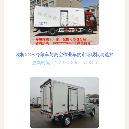
浅析6.8米冷藏车与高空作业车的市场现状与选择
更新时间：2026-08-06 16:08:06