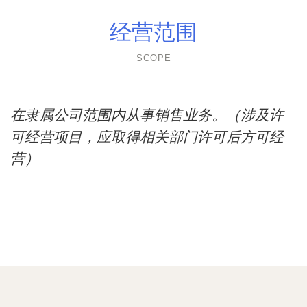
经营范围
SCOPE
在隶属公司范围内从事销售业务。（涉及许
可经营项目，应取得相关部门许可后方可经
营）