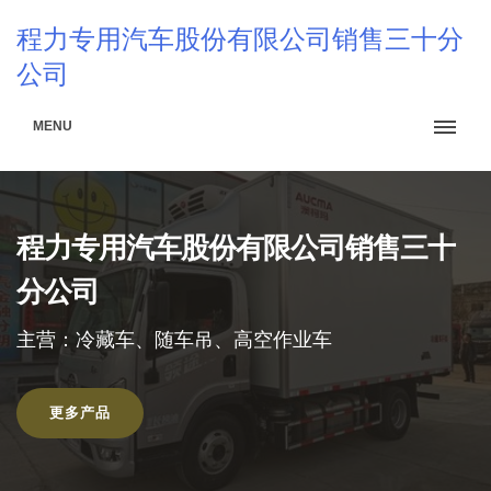
程力专用汽车股份有限公司销售三十分
公司
MENU
程力专用汽车股份有限公司销售三十
分公司
主营：冷藏车、随车吊、高空作业车
更多产品