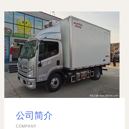
公司简介
COMPANY