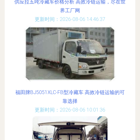
供应拉五吨冷藏车价格分析 高效冷链运输，尽在世
界工厂网
更新时间：2026-08-06 14:46:37
福田牌BJ5051XLC-FB型冷藏车 高效冷链运输的可
靠选择
更新时间：2026-08-06 10:01:36