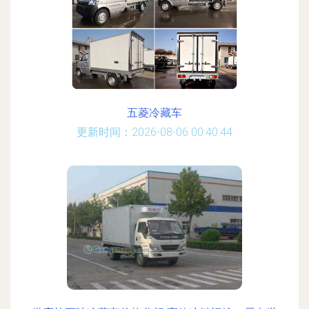
五菱冷藏车
更新时间：2026-08-06 00:40:44