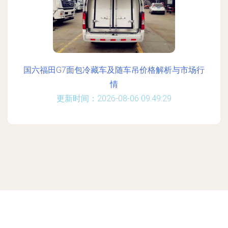
国六福田G7面包冷藏车及随车吊价格解析与市场行
情
更新时间：2026-08-06 09:49:29