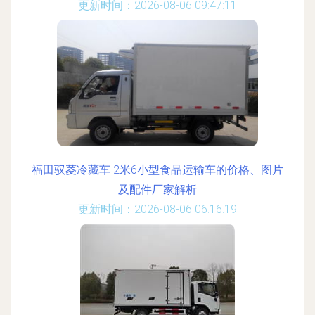
更新时间：2026-08-06 09:47:11
福田驭菱冷藏车 2米6小型食品运输车的价格、图片
及配件厂家解析
更新时间：2026-08-06 06:16:19