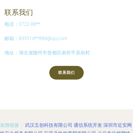
联系我们
电话：0722-88**
邮箱：89931d**
884@qq.com
地址：湖北省随州市曾都区南郊平原岗村
联系我们
友情链接：
武汉五创科技有限公司
通信系统开发
深圳市近安网